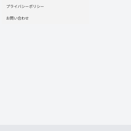
プライバシーポリシー
お問い合わせ