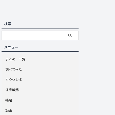
検索
メニュー
まとめ・一覧
調べてみた
カウセレポ
注意喚起
補足
動画