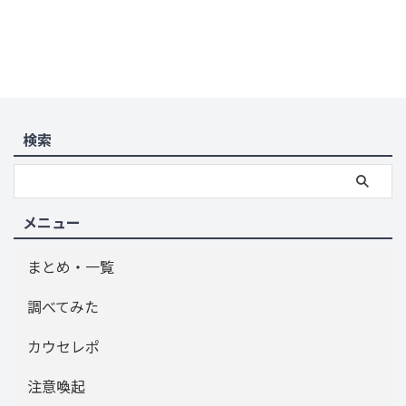
検索
メニュー
まとめ・一覧
調べてみた
カウセレポ
注意喚起